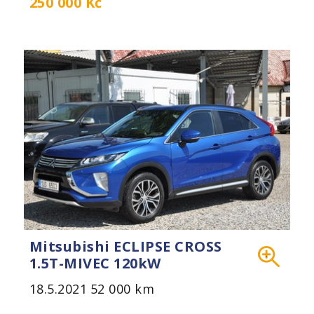
250 000 Kč
Mitsubishi ECLIPSE CROSS
1.5T-MIVEC 120kW
18.5.2021
52 000 km