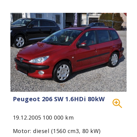
Peugeot 206 SW 1.6HDi 80kW
19.12.2005
100 000 km
Motor: diesel (1560 cm3, 80 kW)