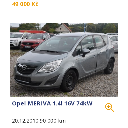
49 000 Kč
Opel MERIVA 1.4i 16V 74kW
20.12.2010
90 000 km