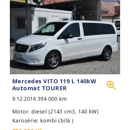
Mercedes VITO 119 L 140kW
Automat TOURER
9.12.2016
394 000 km
Motor: diesel (2143 cm3, 140 kW)
Karosérie: kombi (bílá )