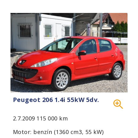
Peugeot 206 1.4i 55kW 5dv.
2.7.2009
115 000 km
Motor: benzín (1360 cm3, 55 kW)