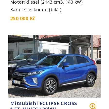
Motor: diesel (2143 cm3, 140 kW)
Karosérie: kombi (bílá )
250 000 Kč
Mitsubishi ECLIPSE CROSS