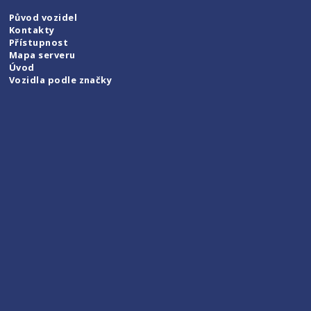
Původ vozidel
Kontakty
Přístupnost
Mapa serveru
Úvod
Vozidla podle značky