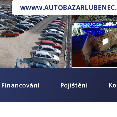
wwww.AUTOBAZARLUBENEC.
Financování
Pojištění
Ko