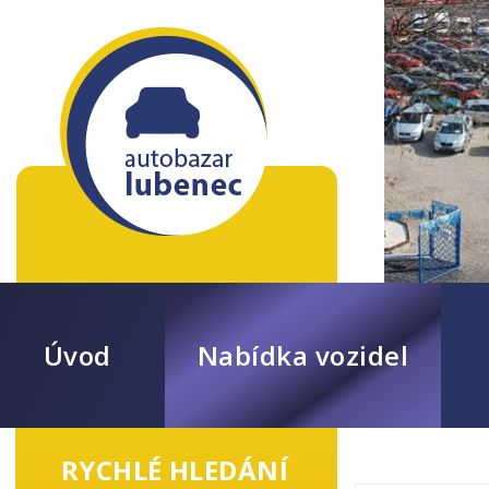
Úvod
Nabídka vozidel
RYCHLÉ HLEDÁNÍ