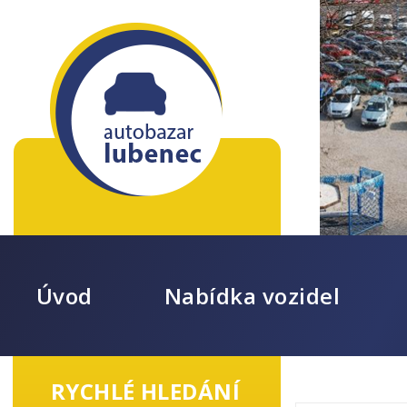
Úvod
Nabídka vozidel
RYCHLÉ HLEDÁNÍ