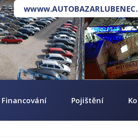
wwww.AUTOBAZARLUBENEC.
Financování
Pojištění
Ko