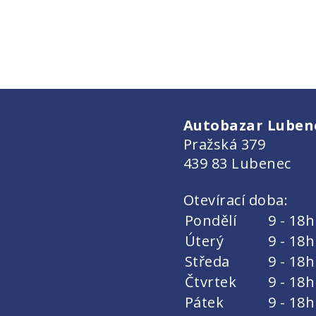
Autobazar Lubenec
Pražská 379
439 83 Lubenec
Otevírací doba:
Pondělí
9 - 18h
Úterý
9 - 18h
Středa
9 - 18h
Čtvrtek
9 - 18h
Pátek
9 - 18h