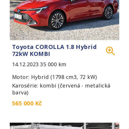
Toyota COROLLA 1.8 Hybrid
72kW KOMBI
14.12.2023
35 000 km
Motor: Hybrid (1798 cm3, 72 kW)
Karosérie: kombi (červená - metalická
barva)
565 000 Kč