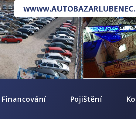
wwww.AUTOBAZARLUBENEC.
Financování
Pojištění
Ko