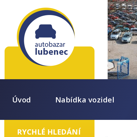
Úvod
Nabídka vozidel
RYCHLÉ HLEDÁNÍ