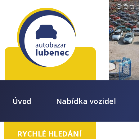
Úvod
Nabídka vozidel
RYCHLÉ HLEDÁNÍ