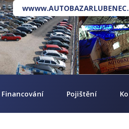
wwww.AUTOBAZARLUBENEC.
Financování
Pojištění
Ko