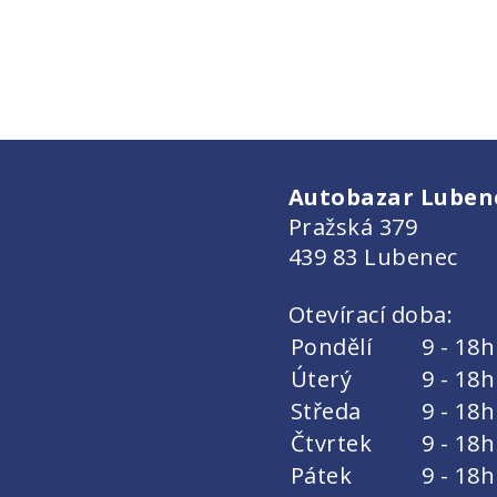
Autobazar Lubenec
Pražská 379
439 83 Lubenec
Otevírací doba:
Pondělí
9 - 18h
Úterý
9 - 18h
Středa
9 - 18h
Čtvrtek
9 - 18h
Pátek
9 - 18h