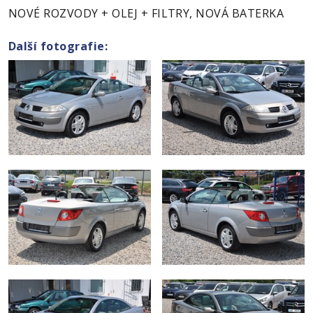
NOVÉ ROZVODY + OLEJ + FILTRY, NOVÁ BATERKA
Další fotografie: