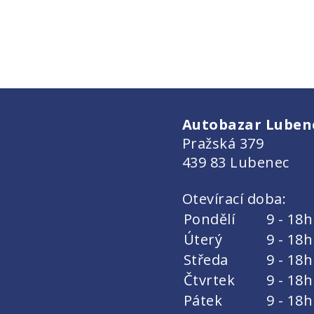
Autobazar Lubenec
Pražská 379
439 83 Lubenec
Otevírací doba:
Pondělí
9 - 18h
Úterý
9 - 18h
Středa
9 - 18h
Čtvrtek
9 - 18h
Pátek
9 - 18h