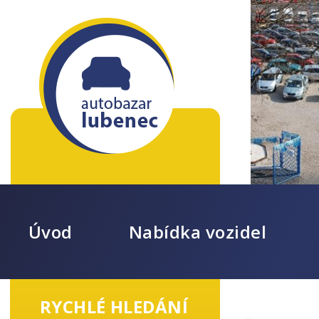
Úvod
Nabídka vozidel
RYCHLÉ HLEDÁNÍ