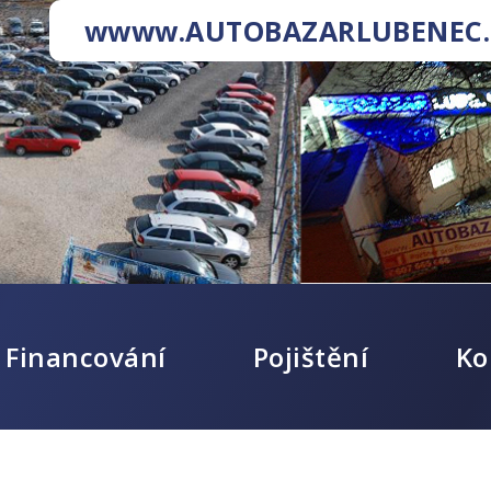
wwww.AUTOBAZARLUBENEC.
Financování
Pojištění
Ko